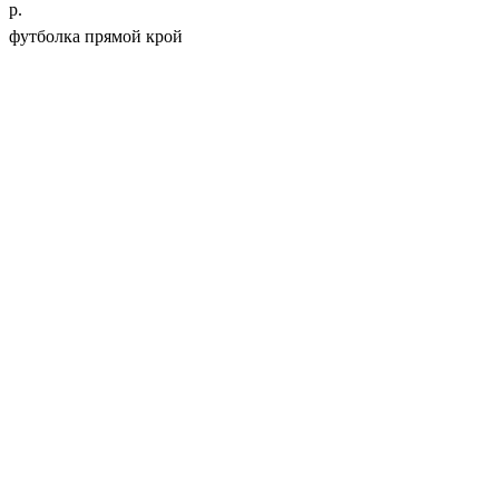
р.
футболка прямой крой