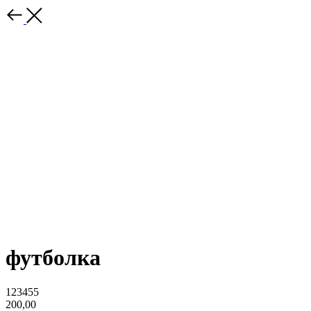
футболка
123455
200,00